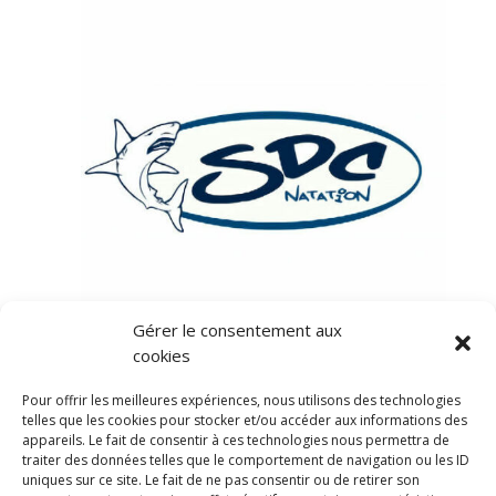
Gérer le consentement aux
cookies
Pour offrir les meilleures expériences, nous utilisons des technologies
telles que les cookies pour stocker et/ou accéder aux informations des
appareils. Le fait de consentir à ces technologies nous permettra de
traiter des données telles que le comportement de navigation ou les ID
uniques sur ce site. Le fait de ne pas consentir ou de retirer son