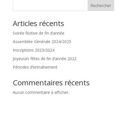
Rechercher
Articles récents
Soirée festive de fin d’année
Assemblée Générale 2024/2025
Inscriptions 2023/2024
Joyeuses fêtes de fin d’année 2022
Périodes d’entraînement
Commentaires récents
Aucun commentaire à afficher.