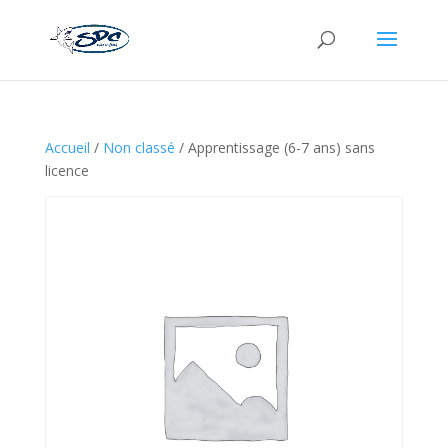
Accueil
/
Non classé
/ Apprentissage (6-7 ans) sans
licence