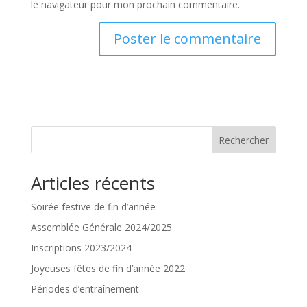
le navigateur pour mon prochain commentaire.
Rechercher
Articles récents
Soirée festive de fin d’année
Assemblée Générale 2024/2025
Inscriptions 2023/2024
Joyeuses fêtes de fin d’année 2022
Périodes d’entraînement