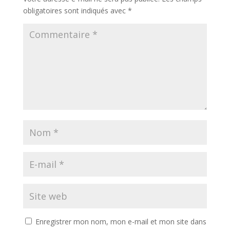
obligatoires sont indiqués avec
*
Enregistrer mon nom, mon e-mail et mon site dans