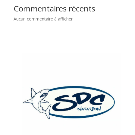
Commentaires récents
Aucun commentaire à afficher.