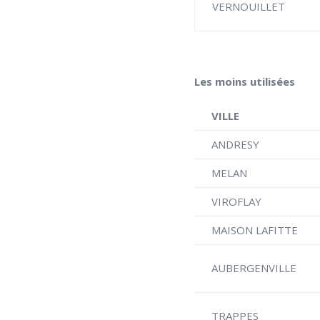
VERNOUILLET
Les moins utilisées
VILLE
ANDRESY
MELAN
VIROFLAY
MAISON LAFITTE
AUBERGENVILLE
TRAPPES