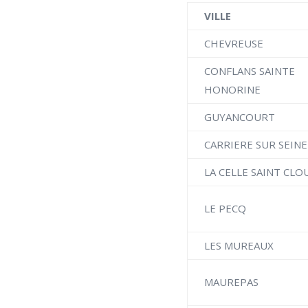
VILLE
CHEVREUSE
CONFLANS SAINTE
HONORINE
GUYANCOURT
CARRIERE SUR SEINE
LA CELLE SAINT CLO
LE PECQ
LES MUREAUX
MAUREPAS