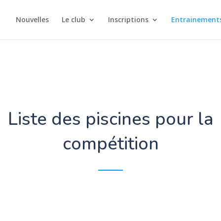
Nouvelles
Le club
Inscriptions
Entrainements
Liste des piscines pour la
compétition