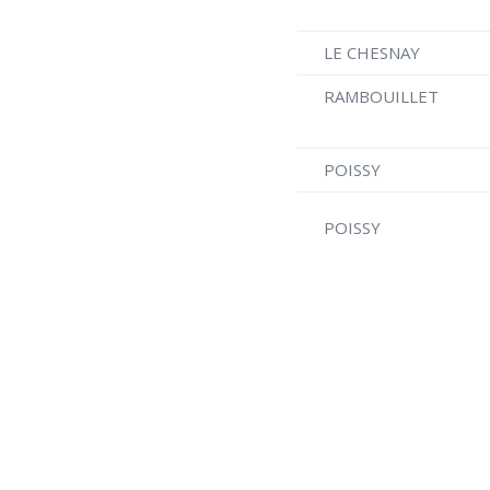
LE CHESNAY
RAMBOUILLE
POISSY
POISSY