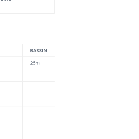
BASSIN
25m