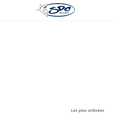
Les plus utilisées