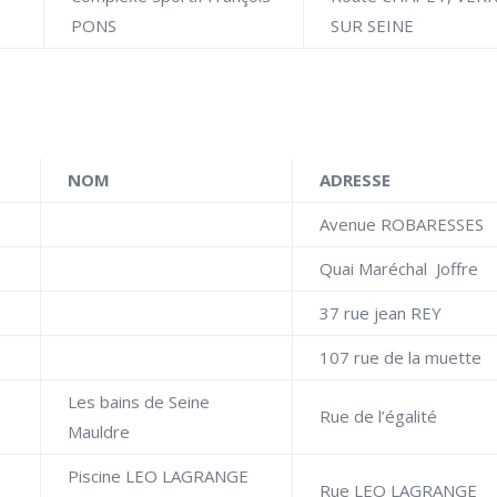
PONS
SUR SEINE
NOM
ADRESSE
Avenue ROBARESSES
Quai Maréchal Joffre
37 rue jean REY
107 rue de la muette
Les bains de Seine
Rue de l’égalité
Mauldre
Piscine LEO LAGRANGE
Rue LEO LAGRANGE