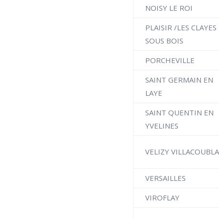
NOISY LE ROI
PLAISIR /LES CLAYES
SOUS BOIS
PORCHEVILLE
SAINT GERMAIN EN
LAYE
SAINT QUENTIN EN
YVELINES
VELIZY VILLACOUBL
VERSAILLES
VIROFLAY