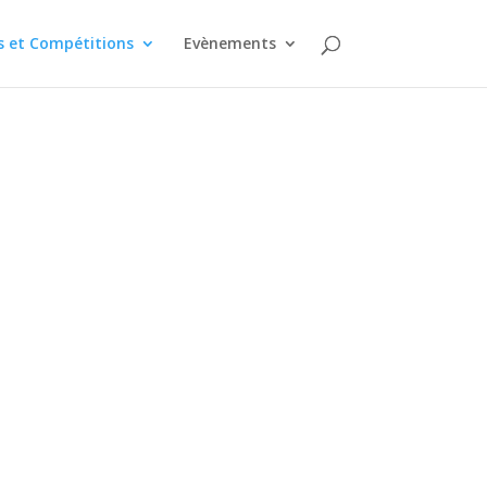
 et Compétitions
Evènements