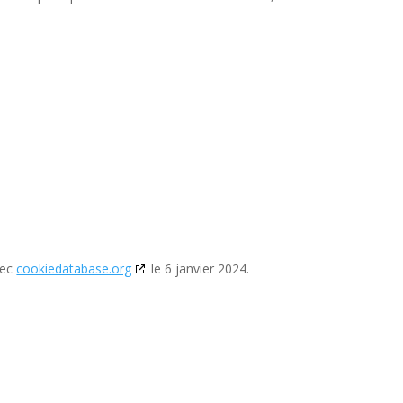
vec
cookiedatabase.org
le 6 janvier 2024.