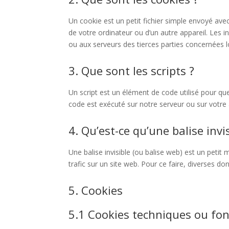
Un cookie est un petit fichier simple envoyé avec
de votre ordinateur ou d’un autre appareil. Les
ou aux serveurs des tierces parties concernées lor
3. Que sont les scripts ?
Un script est un élément de code utilisé pour qu
code est exécuté sur notre serveur ou sur votre 
4. Qu’est-ce qu’une balise invis
Une balise invisible (ou balise web) est un petit 
trafic sur un site web. Pour ce faire, diverses do
5. Cookies
5.1 Cookies techniques ou fon