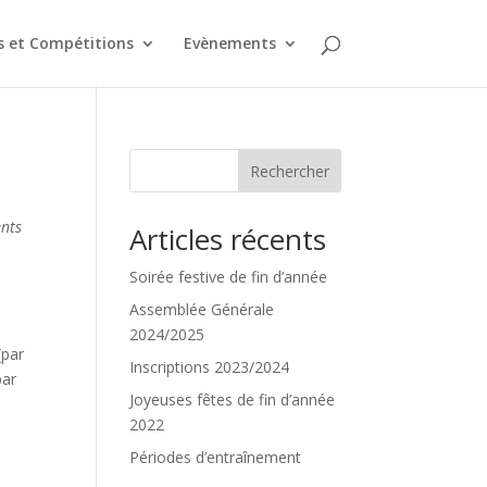
 et Compétitions
Evènements
Rechercher
ents
Articles récents
Soirée festive de fin d’année
Assemblée Générale
2024/2025
(par
Inscriptions 2023/2024
par
Joyeuses fêtes de fin d’année
2022
Périodes d’entraînement