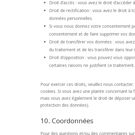
Droit d’accès : vous avez le droit d’accéde
Droit de rectification : vous avez le droit 
données personnelles.
Si vous nous donnez votre consentement pou
consentement et de faire supprimer vos do
Droit de transférer vos données : vous ave
du traitement et de les transférer dans leur 
Droit d’opposition : vous pouvez vous opp
certaines raisons ne justifient ce traitement.
Pour exercer ces droits, veuillez nous contacter
cookies. Si vous avez une plainte concernant la
mais vous avez également le droit de déposer une 
protection des données).
10. Coordonnées
Pour des questions et/ou des commentaires sur n