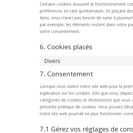
Certains cookies assurent le fonctionnement corr
préférences en tant qu’internaute. En plaçant des
Ainsi, vous n’avez pas besoin de saisir à plusieu
par exemple, les éléments restent dans votre p
votre consentement.
6. Cookies placés
Divers
7. Consentement
Lorsque vous visitez notre site web pour la pre
explication sur les cookies. Dès que vous cliquez 
catégories de cookies et d’extensions que vous 
présente politique de cookies. Vous pouvez désact
notre site web pourrait ne plus fonctionner corr
7.1 Gérez vos réglages de co