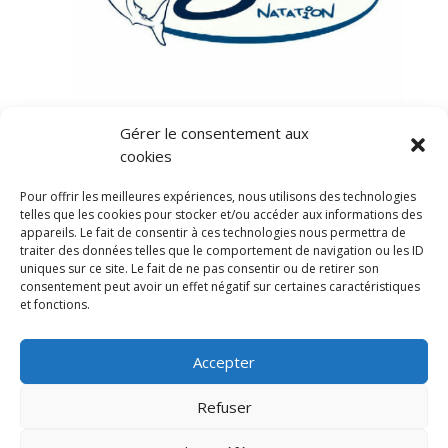
Gérer le consentement aux
cookies
Pour offrir les meilleures expériences, nous utilisons des technologies
telles que les cookies pour stocker et/ou accéder aux informations des
appareils. Le fait de consentir à ces technologies nous permettra de
traiter des données telles que le comportement de navigation ou les ID
uniques sur ce site. Le fait de ne pas consentir ou de retirer son
consentement peut avoir un effet négatif sur certaines caractéristiques
et fonctions.
Accepter
Politique de confidentialité
Refuser
Politique de cookies (UE)